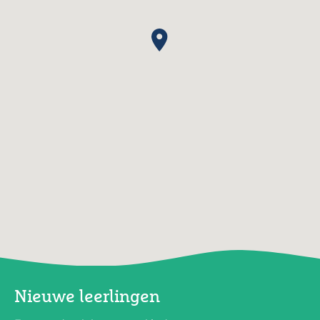
Nieuwe leerlingen