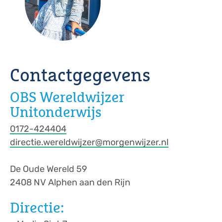
Contactgegevens
OBS Wereldwijzer
Unitonderwijs
0172-424404
directie.wereldwijzer@morgenwijzer.nl
De Oude Wereld 59
2408 NV Alphen aan den Rijn
Directie: