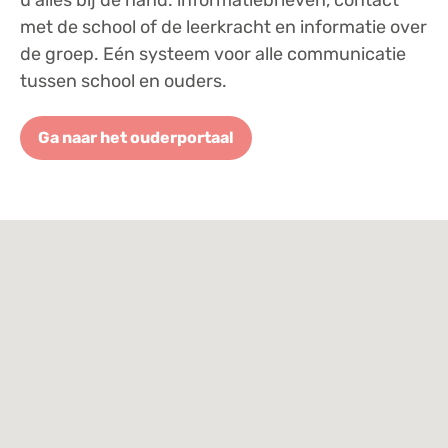
met de school of de leerkracht en informatie over
de groep. Eén systeem voor alle communicatie
tussen school en ouders.
Ga naar het ouderportaal