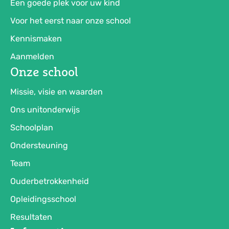
Een goede plek voor uw kind
Voor het eerst naar onze school
Kennismaken
Aanmelden
Onze school
Missie, visie en waarden
Ons unitonderwijs
Schoolplan
Ondersteuning
Team
Ouderbetrokkenheid
Opleidingsschool
Resultaten