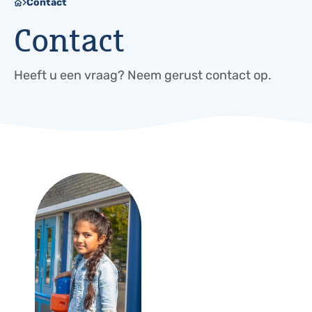
Contact
Contact
Heeft u een vraag? Neem gerust contact op.