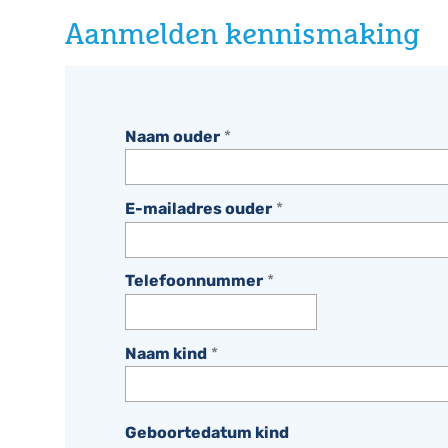
Aanmelden kennismaking
Naam ouder
*
E-mailadres ouder
*
Telefoonnummer
*
Naam kind
*
Geboortedatum kind