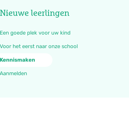
Nieuwe leerlingen
Een goede plek voor uw kind
Voor het eerst naar onze school
Kennismaken
Aanmelden