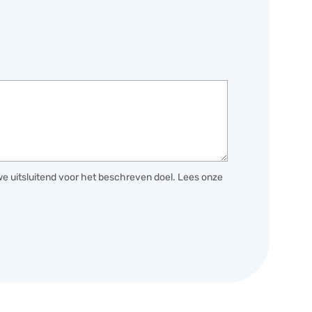
 uitsluitend voor het beschreven doel. Lees onze
_Email