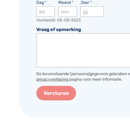
Dag
*
Maand
*
Jaar
*
Voorbeeld: 08-08-2023
Vraag of opmerking
De bovenstaande (persoons)gegevens gebruiken we
privacyverklaring
pagina voor meer informatie.
Versturen