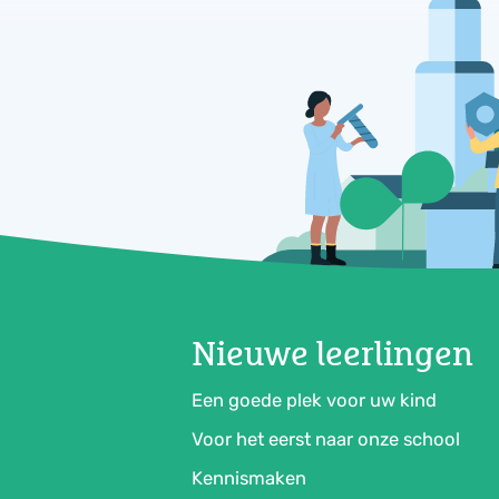
Nieuwe leerlingen
Een goede plek voor uw kind
Voor het eerst naar onze school
Kennismaken