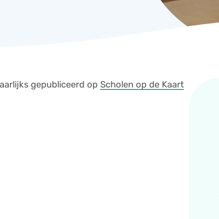
aarlijks gepubliceerd op
Scholen op de Kaart