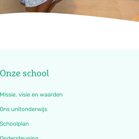
Onze school
Missie, visie en waarden
Ons unitonderwijs
Schoolplan
Ondersteuning