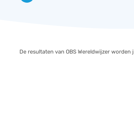
De resultaten van OBS Wereldwijzer worden j