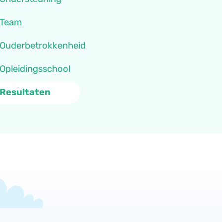
Team
Ouderbetrokkenheid
Opleidingsschool
Resultaten