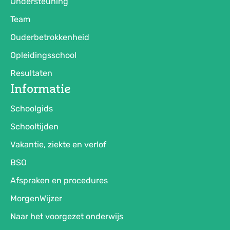
Ondersteuning
Team
Ouderbetrokkenheid
Opleidingsschool
Resultaten
Informatie
Schoolgids
Schooltijden
Vakantie, ziekte en verlof
BSO
Afspraken en procedures
MorgenWijzer
Naar het voorgezet onderwijs