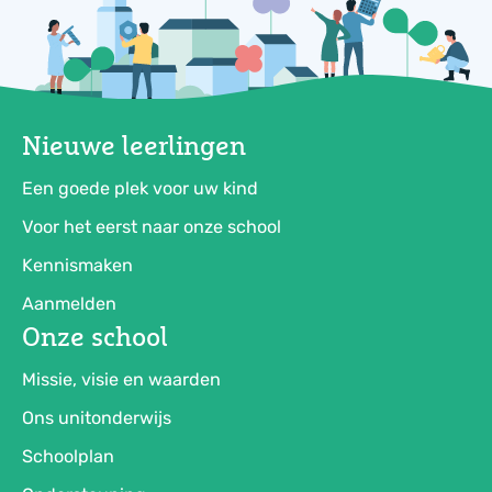
Nieuwe leerlingen
Een goede plek voor uw kind
Voor het eerst naar onze school
Kennismaken
Aanmelden
Onze school
Missie, visie en waarden
Ons unitonderwijs
Schoolplan