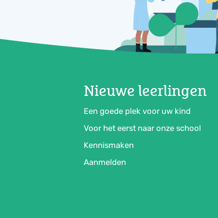
Nieuwe leerlingen
Een goede plek voor uw kind
Voor het eerst naar onze school
Kennismaken
Aanmelden