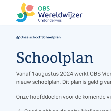
Onze school
Schoolplan
Schoolplan
Vanaf 1 augustus 2024 werkt OBS Wer
nieuw schoolplan. Dit plan is geldig 
Onze hoofddoelen voor de komende vier