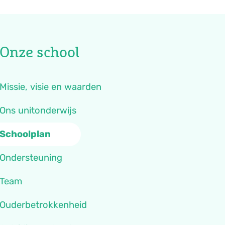
Onze school
Missie, visie en waarden
Ons unitonderwijs
Schoolplan
Ondersteuning
Team
Ouderbetrokkenheid