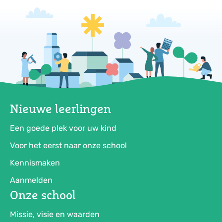
Nieuwe leerlingen
Een goede plek voor uw kind
Voor het eerst naar onze school
Kennismaken
Aanmelden
Onze school
Missie, visie en waarden