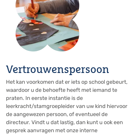
Vertrouwenspersoon
Het kan voorkomen dat er iets op school gebeurt,
waardoor u de behoefte heeft met iemand te
praten. In eerste instantie is de
leerkracht/stamgroepleider van uw kind hiervoor
de aangewezen persoon, of eventueel de
directeur. Vindt u dat lastig, dan kunt u ook een
gesprek aanvragen met onze interne