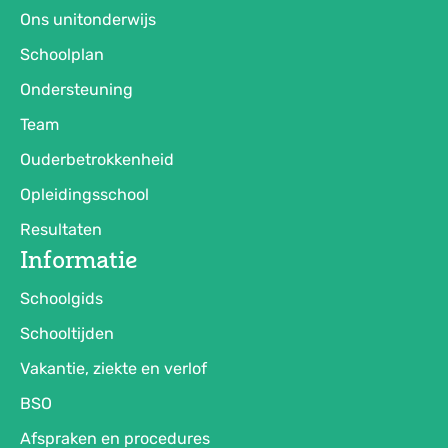
Ons unitonderwijs
Schoolplan
Ondersteuning
Team
Ouderbetrokkenheid
Opleidingsschool
Resultaten
Informatie
Schoolgids
Schooltijden
Vakantie, ziekte en verlof
BSO
Afspraken en procedures