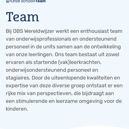
Onze school
Team
Team
Bij OBS Wereldwijzer werkt een enthousiast team
van onderwijsprofessionals en ondersteunend
personeel in de units samen aan de ontwikkeling
van onze leerlingen. Ons team bestaat uit zowel
ervaren als startende (vak)leerkrachten,
onderwijsondersteunend personeel en
stagiaires. Door de uiteenlopende kwaliteiten en
expertise van deze diverse groep ontstaat er een
rijke mix van perspectieven, die bijdraagt aan
een stimulerende en leerzame omgeving voor de
kinderen.