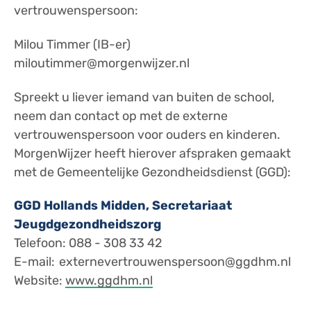
vertrouwenspersoon:
Milou Timmer (IB-er)
miloutimmer@morgenwijzer.nl
Spreekt u liever iemand van buiten de school,
neem dan contact op met de externe
vertrouwenspersoon voor ouders en kinderen.
MorgenWijzer heeft hierover afspraken gemaakt
met de Gemeentelijke Gezondheidsdienst (GGD):
GGD Hollands Midden, Secretariaat
Jeugdgezondheidszorg
Telefoon: 088 - 308 33 42
​E-mail: externevertrouwenspersoon@ggdhm.nl
​Website:
www.ggdhm.nl