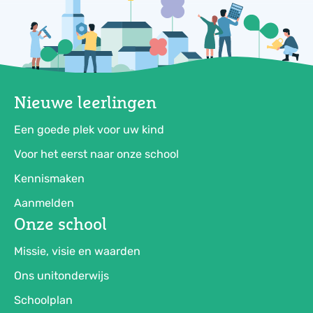
Nieuwe leerlingen
Een goede plek voor uw kind
Voor het eerst naar onze school
Kennismaken
Aanmelden
Onze school
Missie, visie en waarden
Ons unitonderwijs
Schoolplan