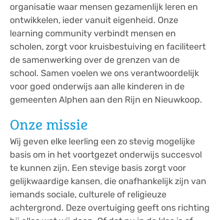
organisatie waar mensen gezamenlijk leren en
ontwikkelen, ieder vanuit eigenheid. Onze
learning community verbindt mensen en
scholen, zorgt voor kruisbestuiving en faciliteert
de samenwerking over de grenzen van de
school. Samen voelen we ons verantwoordelijk
voor goed onderwijs aan alle kinderen in de
gemeenten Alphen aan den Rijn en Nieuwkoop.
Onze missie
Wij geven elke leerling een zo stevig mogelijke
basis om in het voortgezet onderwijs succesvol
te kunnen zijn. Een stevige basis zorgt voor
gelijkwaardige kansen, die onafhankelijk zijn van
iemands sociale, culturele of religieuze
achtergrond. Deze overtuiging geeft ons richting