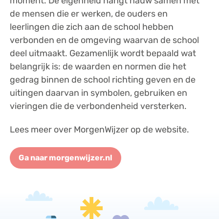
moment. De eigenheid hangt nauw samen met
de mensen die er werken, de ouders en
leerlingen die zich aan de school hebben
verbonden en de omgeving waarvan de school
deel uitmaakt. Gezamenlijk wordt bepaald wat
belangrijk is: de waarden en normen die het
gedrag binnen de school richting geven en de
uitingen daarvan in symbolen, gebruiken en
vieringen die de verbondenheid versterken.
Lees meer over MorgenWijzer op de website.
Ga naar morgenwijzer.nl