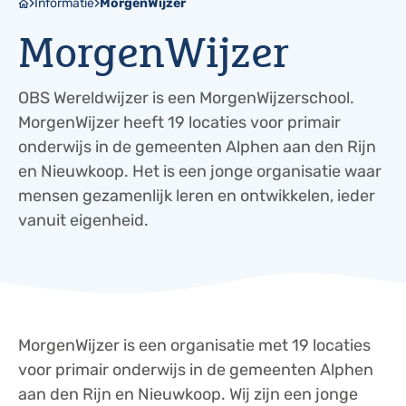
Informatie
MorgenWijzer
MorgenWijzer
OBS Wereldwijzer is een MorgenWijzerschool.
MorgenWijzer heeft 19 locaties voor primair
onderwijs in de gemeenten Alphen aan den Rijn
en Nieuwkoop. Het is een jonge organisatie waar
mensen gezamenlijk leren en ontwikkelen, ieder
vanuit eigenheid.
MorgenWijzer is een organisatie met 19 locaties
voor primair onderwijs in de gemeenten Alphen
aan den Rijn en Nieuwkoop. Wij zijn een jonge