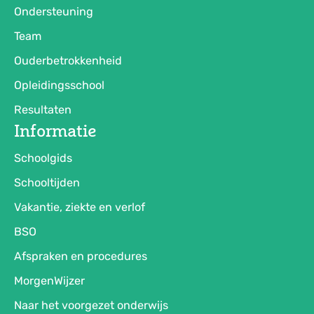
Ondersteuning
Team
Ouderbetrokkenheid
Opleidingsschool
Resultaten
Informatie
Schoolgids
Schooltijden
Vakantie, ziekte en verlof
BSO
Afspraken en procedures
MorgenWijzer
Naar het voorgezet onderwijs