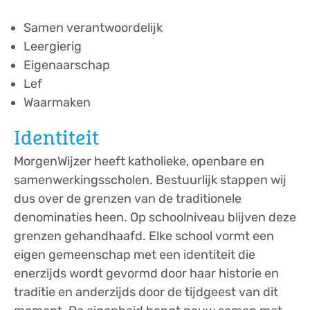
Samen verantwoordelijk
Leergierig
Eigenaarschap
Lef
Waarmaken
Identiteit
MorgenWijzer heeft katholieke, openbare en
samenwerkingsscholen. Bestuurlijk stappen wij
dus over de grenzen van de traditionele
denominaties heen. Op schoolniveau blijven deze
grenzen gehandhaafd. Elke school vormt een
eigen gemeenschap met een identiteit die
enerzijds wordt gevormd door haar historie en
traditie en anderzijds door de tijdgeest van dit