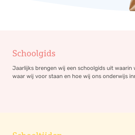
Schoolgids
Jaarlijks brengen wij een schoolgids uit waarin w
waar wij voor staan en hoe wij ons onderwijs in