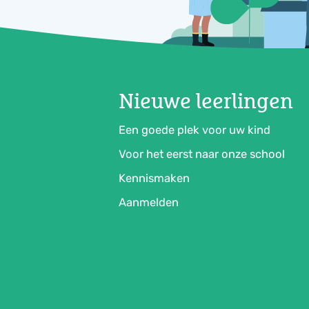
Nieuwe leerlingen
Een goede plek voor uw kind
Voor het eerst naar onze school
Kennismaken
Aanmelden