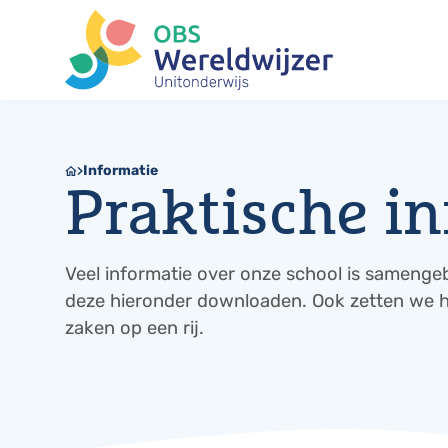
Informatie
Praktische i
Veel informatie over onze school is samengeb
deze hieronder downloaden. Ook zetten we h
zaken op een rij.