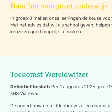
Naar het voorgezet onderwijs
In groep 8 maken onze leerlingen de keuze voor
Met het advies dat wij als school geven, helpen 
keuze zo goed mogelijk te maken.
Toekomst Wereldwijzer
Definitief besluit:
Per 1 augustus 2026 gaat OB
KBS Vianova.
De onderbouw en middenbouw zullen daarbij ge